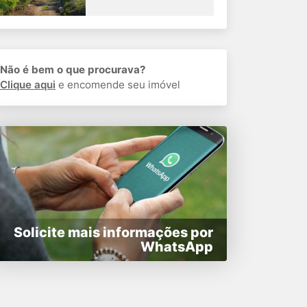
Não é bem o que procurava?
Clique aqui
e encomende seu imóvel
Solicite mais informações por
WhatsApp