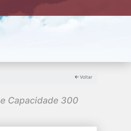
Voltar
s e Capacidade 300