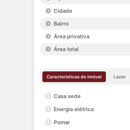
Cidade
Bairro
Área privativa
Área total
Características do imóvel
Lazer
Casa sede
Energia elétrica
Pomar