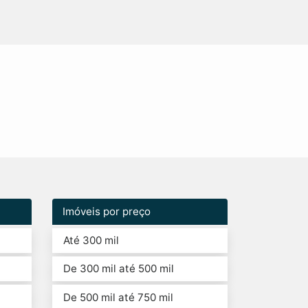
Imóveis por preço
Até 300 mil
De 300 mil até 500 mil
De 500 mil até 750 mil